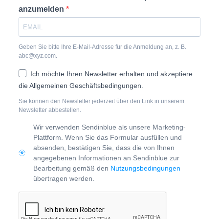
anzumelden
Geben Sie bitte Ihre E-Mail-Adresse für die Anmeldung an, z. B.
abc@xyz.com.
Ich möchte Ihren Newsletter erhalten und akzeptiere
die Allgemeinen Geschäftsbedingungen.
Sie können den Newsletter jederzeit über den Link in unserem
Newsletter abbestellen.
Wir verwenden Sendinblue als unsere Marketing-
Plattform. Wenn Sie das Formular ausfüllen und
absenden, bestätigen Sie, dass die von Ihnen
angegebenen Informationen an Sendinblue zur
Bearbeitung gemäß den
Nutzungsbedingungen
übertragen werden.