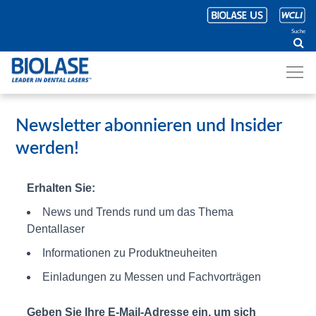
Suche
Newsletter abonnieren und Insider
werden!
Erhalten Sie:
News und Trends rund um das Thema
Dentallaser
Informationen zu Produktneuheiten
Einladungen zu Messen und Fachvorträgen
Geben Sie Ihre E-Mail-Adresse ein, um sich