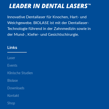
Innovative Dentallaser für Knochen, Hart- und
Weichgewebe. BIOLASE ist mit der Dentallaser-
Technologie führend in der Zahnmedizin sowie in
der Mund-, Kiefer- und Gesichtschirurgie.
Links
Laser
Events
Klinische Studien
Biolase
Downloads
Kontakt
Shop